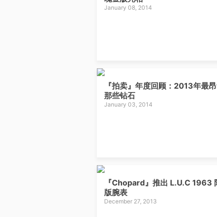
January 08, 2014
『拍卖』年度回顾：2013年最
那些钻石
January 03, 2014
『Chopard』推出 L.U.C 1963
版腕表
December 27, 2013