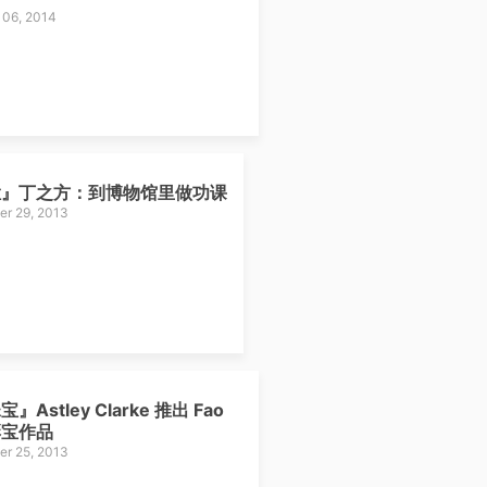
 06, 2014
栏』丁之方：到博物馆里做功课
r 29, 2013
』Astley Clarke 推出 Fao
彩宝作品
r 25, 2013